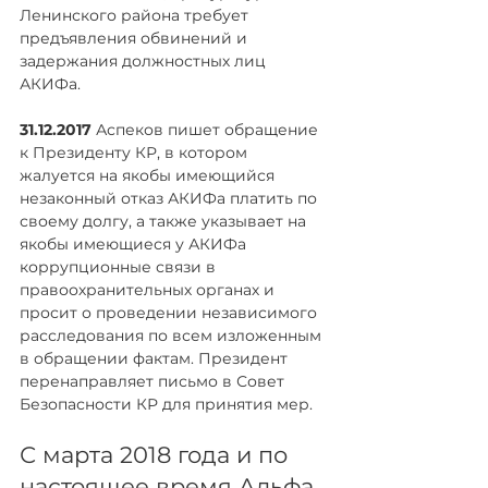
Ленинского района требует 
предъявления обвинений и 
задержания должностных лиц 
АКИФа.
31.12.2017 
Аспеков пишет обращение 
к Президенту КР, в котором 
жалуется на якобы имеющийся 
незаконный отказ АКИФа платить по 
своему долгу, а также указывает на 
якобы имеющиеся у АКИФа 
коррупционные связи в 
правоохранительных органах и 
просит о проведении независимого 
расследования по всем изложенным 
в обращении фактам. Президент 
перенаправляет письмо в Совет 
Безопасности КР для принятия мер.
С марта 2018 года и по 
настоящее время Альфа 