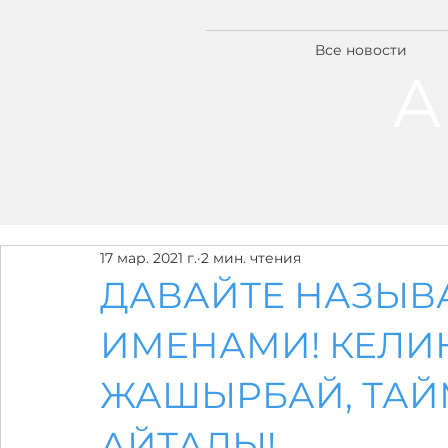
Все новости
А
17 мар. 2021 г.
2 мин. чтения
ДАВАЙТЕ НАЗЫВ
ИМЕНАМИ! КЕЛИ
ЖАШЫРБАЙ, ТАЙ
АЙТАЛЫ!