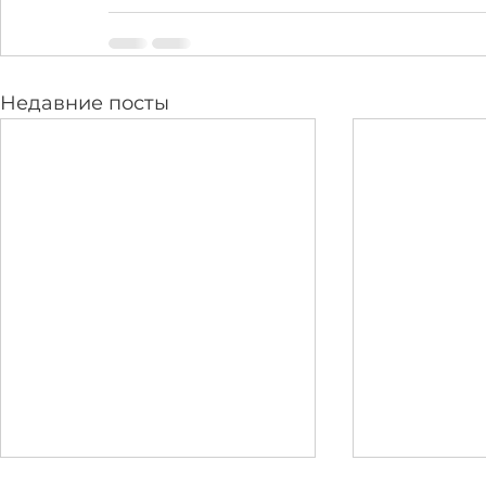
Недавние посты