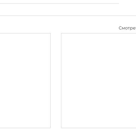
Смотре