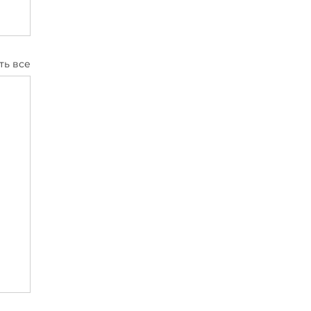
ть все