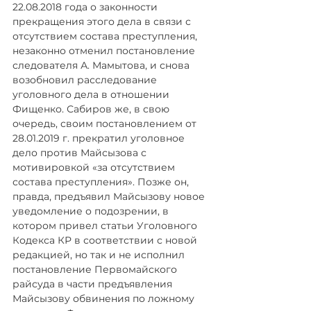
22.08.2018 года о законности 
прекращения этого дела в связи с 
отсутствием состава преступления, 
незаконно отменил постановление 
следователя А. Мамытова, и снова 
возобновил расследование 
уголовного дела в отношении 
Фищенко. Сабиров же, в свою 
очередь, своим постановлением от 
28.01.2019 г. прекратил уголовное 
дело против Майсызова с 
мотивировкой «за отсутствием 
состава преступления». Позже он, 
правда, предъявил Майсызову новое 
уведомление о подозрении, в 
котором привел статьи Уголовного 
Кодекса КР в соответствии с новой 
редакцией, но так и не исполнил 
постановление Первомайского 
райсуда в части предъявления 
Майсызову обвинения по ложному 