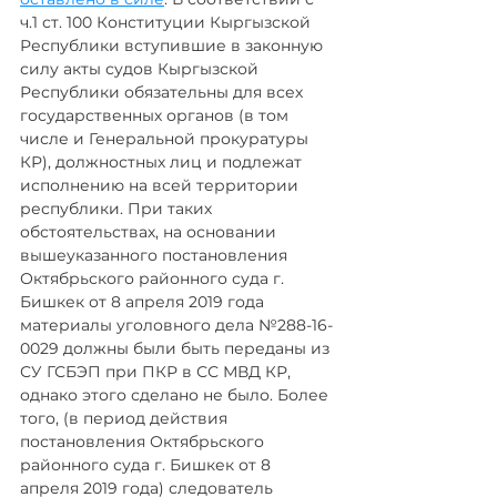
ч.1 ст. 100 Конституции Кыргызской 
Республики вступившие в законную 
силу акты судов Кыргызской 
Республики обязательны для всех 
государственных органов (в том 
числе и Генеральной прокуратуры 
КР), должностных лиц и подлежат 
исполнению на всей территории 
республики. При таких 
обстоятельствах, на основании 
вышеуказанного постановления 
Октябрьского районного суда г. 
Бишкек от 8 апреля 2019 года 
материалы уголовного дела №288-16-
0029 должны были быть переданы из 
СУ ГСБЭП при ПКР в СС МВД КР, 
однако этого сделано не было. Более 
того, (в период действия 
постановления Октябрьского 
районного суда г. Бишкек от 8 
апреля 2019 года) следователь 