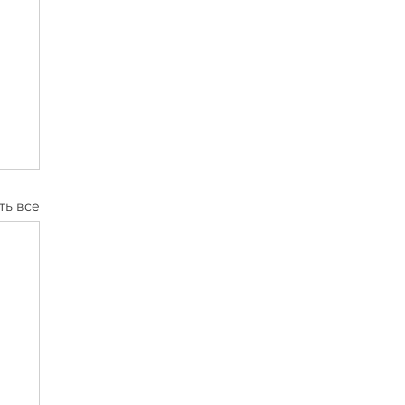
ть все