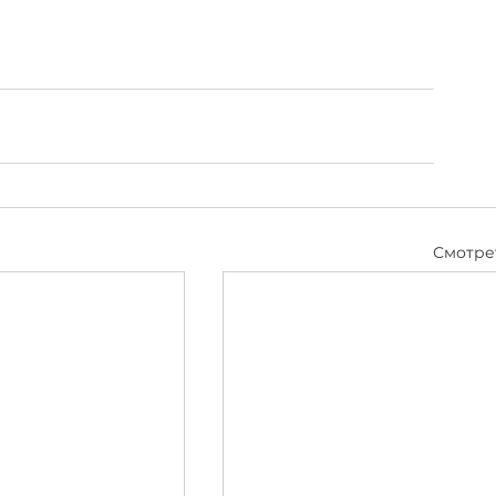
Смотре