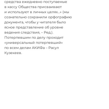
средства ежедневно поступаемые 
в кассу Общества присваивают 
и используют в личных целях…» (мы 
сознательно сохранили орфографию 
документа, чтобы у читателя было 
ясное представление об уровне 
ведения следствия, – Ред.). 
Потерпевшим по делу проходит 
«универсальный потерпевший» 
по всем делам АКИФа – Расул 
Кузекеев.