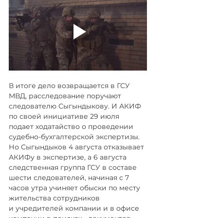
В итоге дело возвращается в ГСУ 
МВД, расследование поручают 
следователю Сыгындыкову. И АКИФ 
по своей инициативе 29 июля 
подает ходатайство о проведении 
судебно-бухгалтерской экспертизы. 
Но Сыгындыков 4 августа отказывает 
АКИФу в экспертизе, а 6 августа 
следственная группа ГСУ в составе 
шести следователей, начиная с 7 
часов утра учиняет обыски по месту 
жительства сотрудников 
и учредителей компании и в офисе 