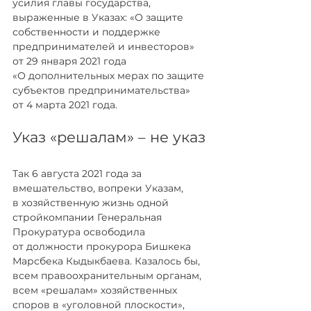
усилия главы государства, 
выраженные в Указах: «О защите 
собственности и поддержке 
предпринимателей и инвесторов» 
от 29 января 2021 года 
«О дополнительных мерах по защите 
субъектов предпринимательства» 
от 4 марта 2021 года.
Указ «решалам» – не указ
Так 6 августа 2021 года за 
вмешательство, вопреки Указам, 
в хозяйственную жизнь одной 
стройкомпании Генеральная 
Прокуратура освободила 
от должности прокурора Бишкека 
Марсбека Кыдыкбаева. Казалось бы, 
всем правоохранительным органам, 
всем «решалам» хозяйственных 
споров в «уголовной плоскости», 