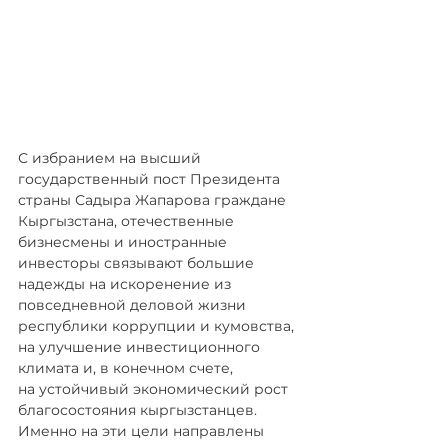
С избранием на высший 
государственный пост Президента 
страны Садыра Жапарова граждане 
Кыргызстана, отечественные 
бизнесмены и иностранные 
инвесторы связывают большие 
надежды на искоренение из 
повседневной деловой жизни 
республики коррупции и кумовства, 
на улучшение инвестиционного 
климата и, в конечном счете, 
на устойчивый экономический рост 
благосостояния кыргызстанцев. 
Именно на эти цели направлены 