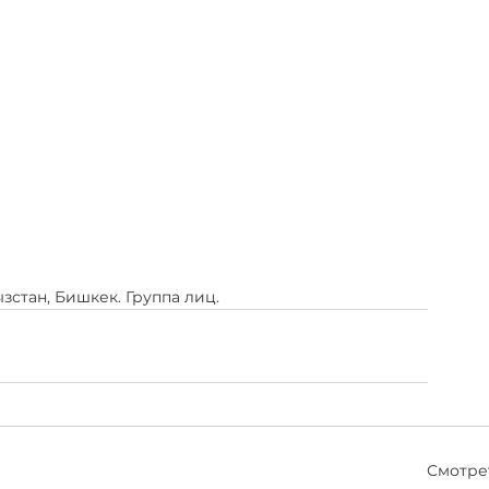
стан, Бишкек. Группа лиц.
Смотре