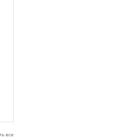
ть все