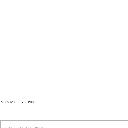
Комментарии